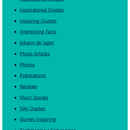
Inspirational Quotes
Inspiring Quotes
Interesting Facts
Johann de Jager
Photo Articles
Photos
Publications
Reviews
Short Stories
Silly Quotes
Stories Inspiring