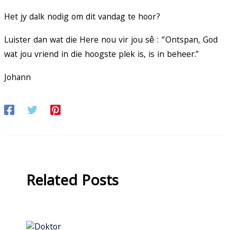
Het jy dalk nodig om dit vandag te hoor?
Luister dan wat die Here nou vir jou sê : “Ontspan, God
wat jou vriend in die hoogste plek is, is in beheer.”
Johann
Related Posts