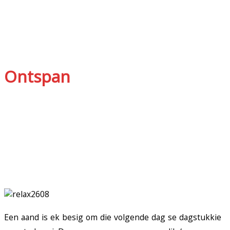
Ontspan
Een aand is ek besig om die volgende dag se dagstukkie