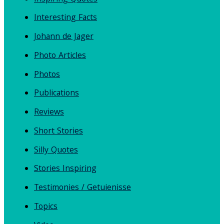
Interesting Facts
Johann de Jager
Photo Articles
Photos
Publications
Reviews
Short Stories
Silly Quotes
Stories Inspiring
Testimonies / Getuienisse
Topics