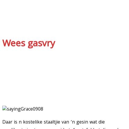
Wees gasvry
Daar is n kostelike staaltjie van ‘n gesin wat die