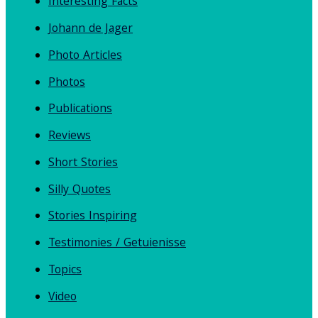
Interesting Facts
Johann de Jager
Photo Articles
Photos
Publications
Reviews
Short Stories
Silly Quotes
Stories Inspiring
Testimonies / Getuienisse
Topics
Video