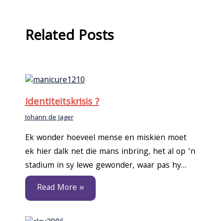
Related Posts
Identiteitskrisis ?
Johann de Jager
Ek wonder hoeveel mense en miskien moet
ek hier dalk net die mans inbring, het al op ‘n
stadium in sy lewe gewonder, waar pas hy…
Read More »