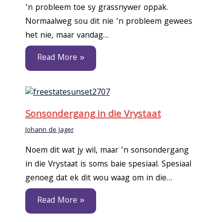
‘n probleem toe sy grassnywer oppak.
Normaalweg sou dit nie ‘n probleem gewees
het nie, maar vandag…
Read More »
Sonsondergang in die Vrystaat
Johann de Jager
Noem dit wat jy wil, maar ’n sonsondergang
in die Vrystaat is soms baie spesiaal. Spesiaal
genoeg dat ek dit wou waag om in die…
Read More »